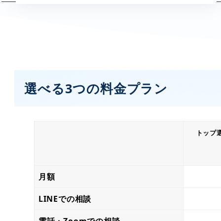
選べる3つの料金プラン
トップ
月額
LINEでの相談