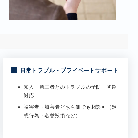
日常トラブル・プライベートサポート
知人・第三者とのトラブルの予防・初期
対応
被害者・加害者どちら側でも相談可（迷
惑行為・名誉毀損など）