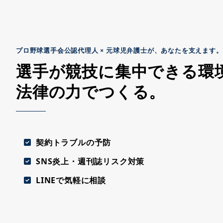
プロ野球選手会公認代理人 × 元球児弁護士が、あなたを支えます。
選手が競技に集中できる環
法律の力でつくる。
契約トラブルの予防
SNS炎上・週刊誌リスク対策
LINEで気軽に相談