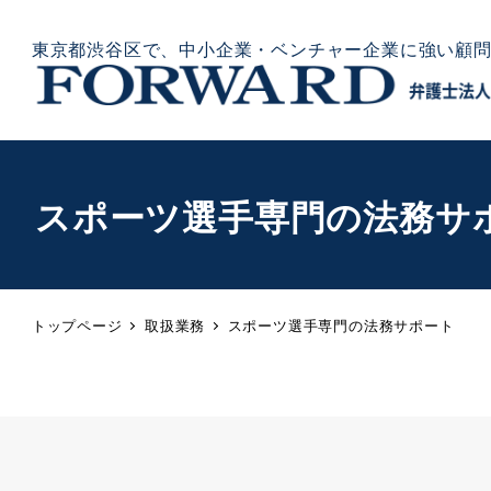
東京都渋谷区で、中小企業・ベンチャー企業に強い顧
スポーツ選手専門の法務サ
トップページ
取扱業務
スポーツ選手専門の法務サポート