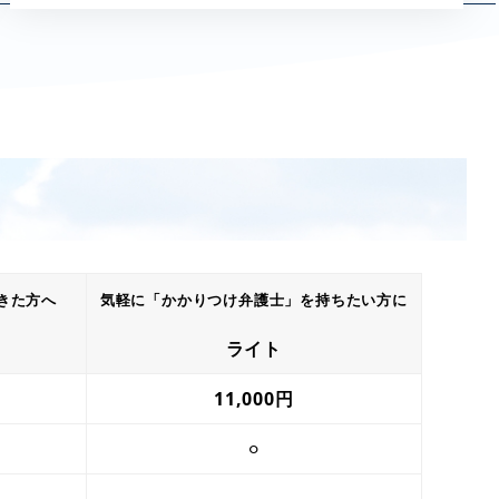
きた方へ
気軽に「かかりつけ弁護士」を持ちたい方に
ライト
11,000円
⚪︎