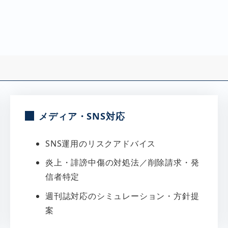
メディア・SNS対応
SNS運用のリスクアドバイス
炎上・誹謗中傷の対処法／削除請求・発
信者特定
週刊誌対応のシミュレーション・方針提
案