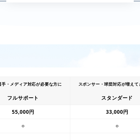
選手・メディア対応が必要な方に
スポンサー・球団対応が増えて
フルサポート
スタンダード
55,000円
33,000円
⚪︎
⚪︎