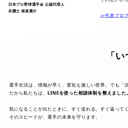
日本プロ野球選手会 公認代理人
弁護士 保坂康介
≫代表プロ
「い
選手生活は、情報が早く、変化も激しい世界。でも「
だから私たちは、
LINEを使った相談体制を整えました
気になることが出たときに、すぐ送れる。すぐ返って
そのスピードが、選手の未来を守ります。