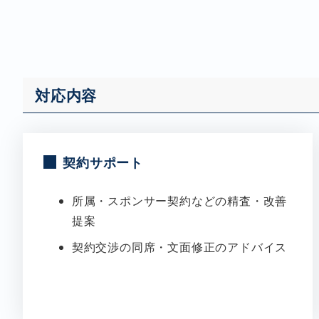
対応内容
契約サポート
所属・スポンサー契約などの精査・改善
提案
契約交渉の同席・文面修正のアドバイス