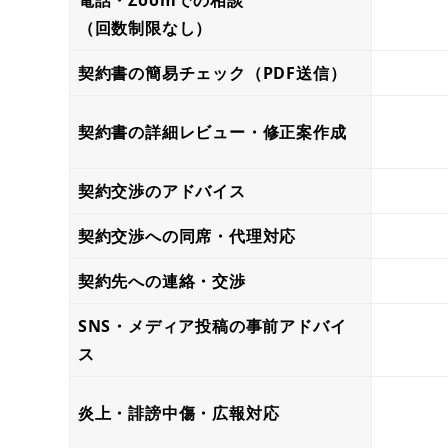
電話・Zoomでの相談
（回数制限なし）
契約書の簡易チェック（PDF送信）
契約書の詳細レビュー・修正案作成
契約交渉のアドバイス
契約交渉への同席・代理対応
契約先への連絡・交渉
SNS・メディア投稿の事前アドバイ
ス
炎上・誹謗中傷・広報対応